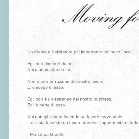
Un cliente è il visitatore più importante nei nostri locali.
Egli non dipende da noi.
Noi dipendiamo da lui.
Non è un'interruzione del nostro lavoro.
È lo scopo di esso.
Egli non è un estraneo nel nostro business.
Egli è parte di esso.
Noi non gli stiamo facendo un favore servendolo.
Lui ci sta facendo un favore dandoci l'opportunità di farlo
- Mahatma Gandhi