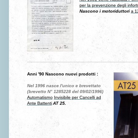
per la prevenzione degli infort
Nascono i motoriduttori
a 1
Anni '90 Nascono nuovi prodotti :
Nel 1996 nasce l'unico e brevettato
(brevetto N° 1285228 del 09/02/1996)
Automatismo
Invisibile per Cancelli ad
Ante Battenti
AT 25.