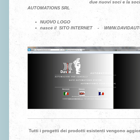
due nuovi soci e la soc
AUTOMATIONS SRL
NUOVO LOGO
nasce il SITO INTERNET - WWW.DAVIDAUT
Tutti i progetti dei prodotti esistenti vengono aggio